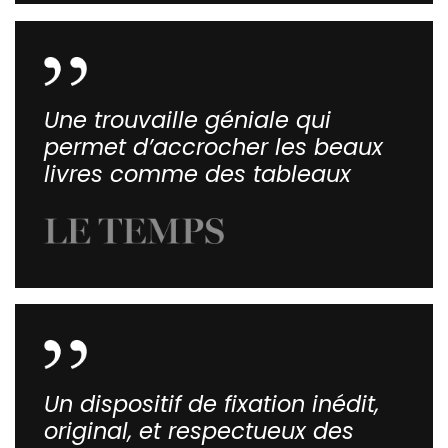
Une trouvaille géniale qui
permet d’accrocher les beaux
livres comme des tableaux
Un dispositif de fixation inédit,
original, et respectueux des