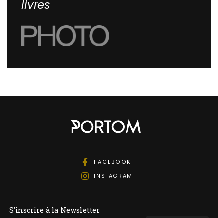
livres
FACEBOOK
INSTAGRAM
S'inscrire à la Newsletter