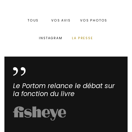
TOUS
VOS AVIS
VOS PHOTOS
INSTAGRAM
LA PRESSE
Le Portom relance le débat sur
la fonction du livre