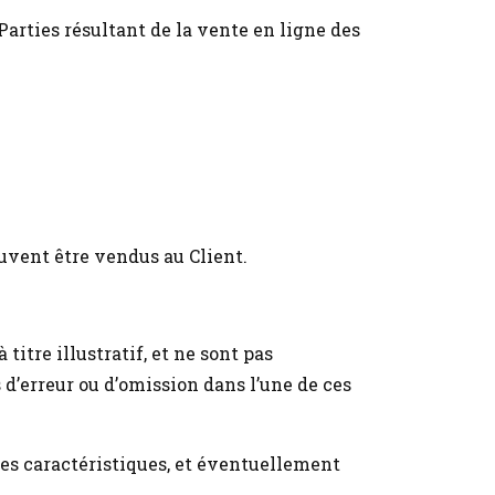
Parties résultant de la vente en ligne des
euvent être vendus au Client.
itre illustratif, et ne sont pas
 d’erreur ou d’omission dans l’une de ces
les caractéristiques, et éventuellement