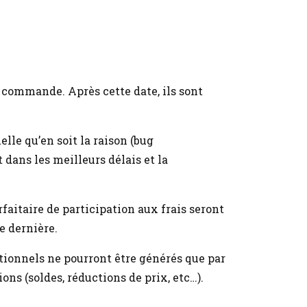
a commande. Après cette date, ils sont
elle qu’en soit la raison (bug
 dans les meilleurs délais et la
rfaitaire de participation aux frais seront
e dernière.
tionnels ne pourront être générés que par
ons (soldes, réductions de prix, etc…).