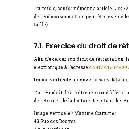
Toutefois, conformément à article L.121-
de remboursement, ne peut être exercé lors
taille).
7.1. Exercice du droit de r
Afin d’exercer son droit de rétractation,
électronique à l’adresse
CONTACT@IMAGEV
Image verticale
lui enverra sans délai un
Tout Produit devra être retourné à l’éta
de retour et de la facture. Le retour des Pr
Image verticale / Maxime Couturier
43 Rue des Douves