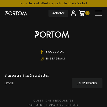
Frais de port offerts à partir de 80 € d’achat
Acheter
0
FACEBOOK
INSTAGRAM
S'inscrire à la Newsletter
Je m'inscris
QUESTIONS FRÉQUENTES
PAIEMENT, LIVRAISON, RETOUR